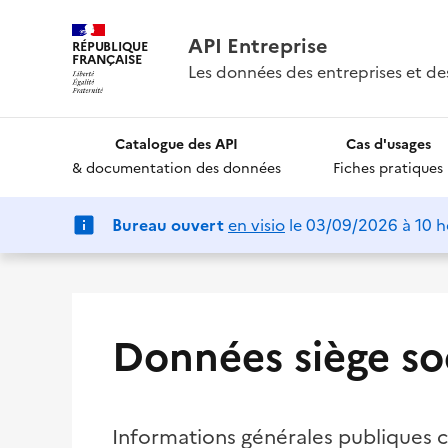
API Entreprise
RÉPUBLIQUE
FRANÇAISE
Les données des entreprises et de
Catalogue des API
Cas d'usages
& documentation des données
Fiches pratiques
Bureau ouvert
en visio
le 03/09/2026 à 10 h
Données siège so
Informations générales publiques c