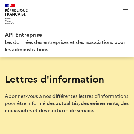
RÉPUBLIQUE
FRANÇAISE
API Entreprise
Les données des entreprises et des associations
pour
les administrations
Lettres d'information
Abonnez-vous à nos différentes lettres d'informations
pour être informé
des actualités, des évènements, des
nouveautés et des ruptures de service.