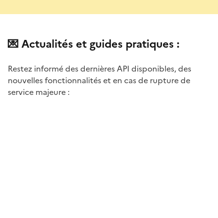
💌 Actualités et guides pratiques :
Restez informé des dernières API disponibles, des
nouvelles fonctionnalités et en cas de rupture de
service majeure :