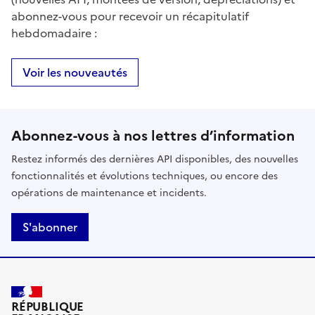
abonnez-vous pour recevoir un récapitulatif
hebdomadaire :
Voir les nouveautés
Abonnez-vous à nos lettres d’information
Restez informés des dernières API disponibles, des nouvelles
fonctionnalités et évolutions techniques, ou encore des
opérations de maintenance et incidents.
S'abonner
RÉPUBLIQUE