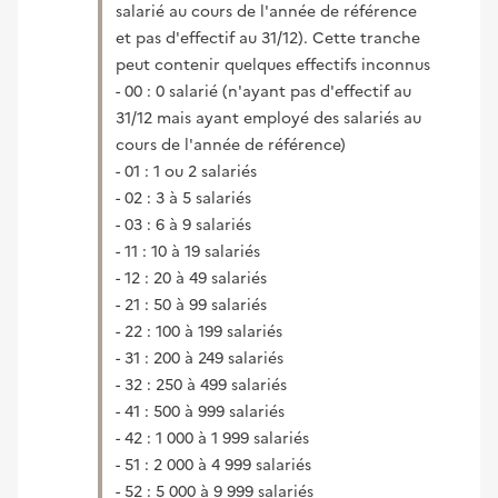
salarié au cours de l'année de référence
et pas d'effectif au 31/12). Cette tranche
peut contenir quelques effectifs inconnus
- 00 : 0 salarié (n'ayant pas d'effectif au
31/12 mais ayant employé des salariés au
cours de l'année de référence)
- 01 : 1 ou 2 salariés
- 02 : 3 à 5 salariés
- 03 : 6 à 9 salariés
- 11 : 10 à 19 salariés
- 12 : 20 à 49 salariés
- 21 : 50 à 99 salariés
- 22 : 100 à 199 salariés
- 31 : 200 à 249 salariés
- 32 : 250 à 499 salariés
- 41 : 500 à 999 salariés
- 42 : 1 000 à 1 999 salariés
- 51 : 2 000 à 4 999 salariés
- 52 : 5 000 à 9 999 salariés