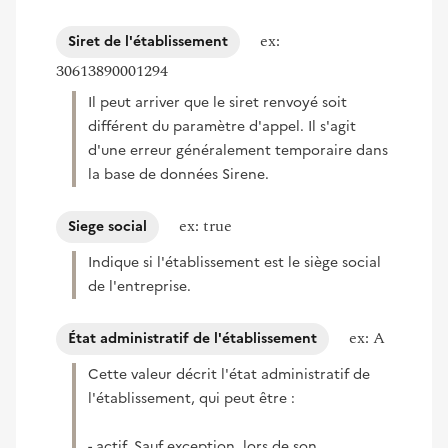
ex:
Siret de l'établissement
30613890001294
Il peut arriver que le siret renvoyé soit
différent du paramètre d'appel. Il s'agit
d'une erreur généralement temporaire dans
la base de données Sirene.
ex: true
Siege social
Indique si l'établissement est le siège social
de l'entreprise.
ex: A
État administratif de l'établissement
Cette valeur décrit l'état administratif de
l'établissement, qui peut être :
- actif. Sauf exception, lors de son