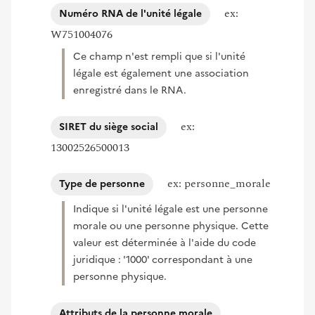
ex:
Numéro RNA de l'unité légale
W751004076
Ce champ n'est rempli que si l'unité
légale est également une association
enregistré dans le RNA.
ex:
SIRET du siège social
13002526500013
ex: personne_morale
Type de personne
Indique si l'unité légale est une personne
morale ou une personne physique. Cette
valeur est déterminée à l'aide du code
juridique : '1000' correspondant à une
personne physique.
Attributs de la personne morale