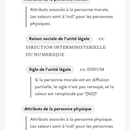
Attributs associés à la personne morale.
Les valeurs sont à 'null' pour les personnes
physiques.
ex:
Raison sociale de l'unité légale
DIRECTION INTERMINISTERIELLE
DU NUMERIQUE
ex: DINUM
Sigle de l'unité légale
Si la personne morale est en diffusion
partielle, le sigle n'est pas renvoyé, et la
valeur est remplacée par "[ND]".
Attributs de la personne physique
Attributs associés à la personne physique.
Les valeurs sont à 'null' pour les personnes