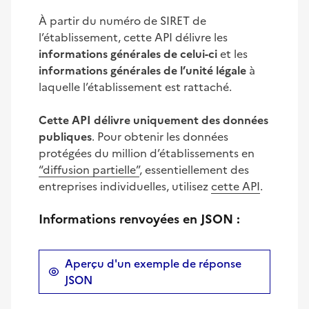
À partir du numéro de SIRET de
l’établissement, cette API délivre les
informations générales de celui-ci
et les
informations générales de l’unité légale
à
laquelle l’établissement est rattaché.
Cette API délivre uniquement des données
publiques
. Pour obtenir les données
protégées du million d’établissements en
“diffusion partielle”
, essentiellement des
entreprises individuelles, utilisez
cette API
.
Informations renvoyées en JSON :
Aperçu d'un exemple de réponse
JSON