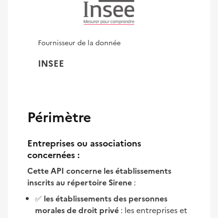
Fournisseur de la donnée
INSEE
Périmètre
Entreprises ou associations
concernées :
Cette API concerne les établissements
inscrits au répertoire Sirene
:
✅
les établissements des personnes
morales de droit privé
: les entreprises et