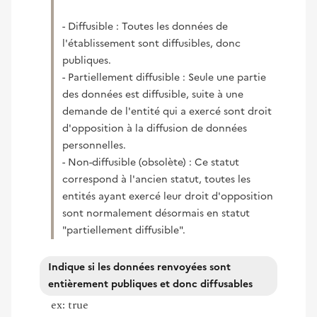
- Diffusible : Toutes les données de
l'établissement sont diffusibles, donc
publiques.
- Partiellement diffusible : Seule une partie
des données est diffusible, suite à une
demande de l'entité qui a exercé sont droit
d'opposition à la diffusion de données
personnelles.
- Non-diffusible (obsolète) : Ce statut
correspond à l'ancien statut, toutes les
entités ayant exercé leur droit d'opposition
sont normalement désormais en statut
"partiellement diffusible".
Indique si les données renvoyées sont
entièrement publiques et donc diffusables
ex: true