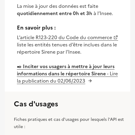
La mise à jour des données est faite
quotidiennement entre 0h et 3h
à l’Insee.
En savoir plus :
L’
article R123-220 du Code du commerce
liste les entités tenues d’être inclues dans le
répertoire Sirene par l’Insee.
✒️
Inciter vos usagers à mettre à jour leurs
informations dans le répertoire Sirene
- Lire
la publication du 02/06/2023
Cas d'usages
Fiches pratiques et cas d'usages pour lesquels l'API est
utile :