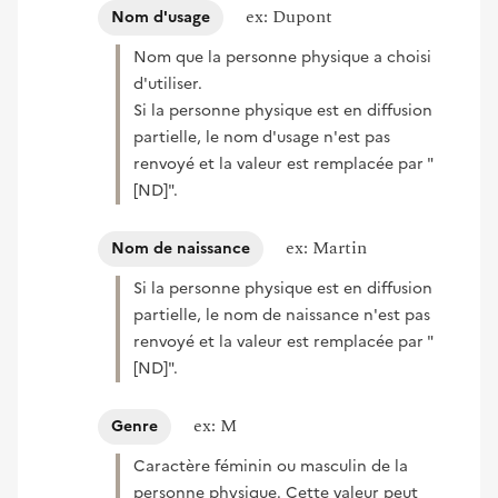
ex: Dupont
Nom d'usage
Nom que la personne physique a choisi
d'utiliser.
Si la personne physique est en diffusion
partielle, le nom d'usage n'est pas
renvoyé et la valeur est remplacée par "
[ND]".
ex: Martin
Nom de naissance
Si la personne physique est en diffusion
partielle, le nom de naissance n'est pas
renvoyé et la valeur est remplacée par "
[ND]".
ex: M
Genre
Caractère féminin ou masculin de la
personne physique. Cette valeur peut