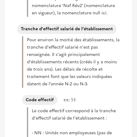
nomenclature 'Naf Rév2' (nomenclature
en vigueur), la nomenclature null ici.
Tranche d'effectif salarié de l'établissement
Pour environ la moitié des établissements, la
tranche d'effectif salarié n'est pas
renseignée. Il s'agit principalement
d'établissements récents (créés il y a moins
de trois ans). Les délais de récolte et
traitement font que les valeurs indiquées
datent de l’année N-2 ou N-3.
ex: 51
Code effectif
Le code effectif correspond à la tranche
d'effectif salarié de l'établissement :
- NN : Unités non employeuses (pas de