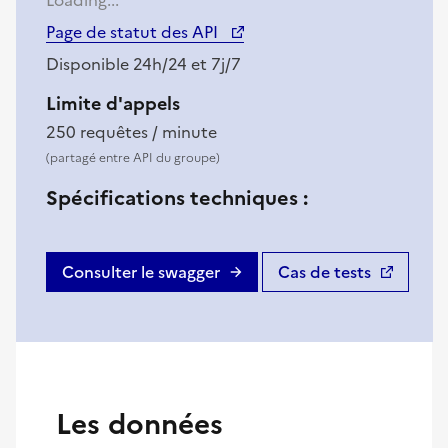
(nouvelle fenêtre)
Page de statut des API
Disponible 24h/24 et 7j/7
Limite d'appels
250 requêtes / minute
(partagé entre API du groupe)
Spécifications techniques :
Consulter le swagger
Cas de tests
(nouvelle fenêtre)
Les données