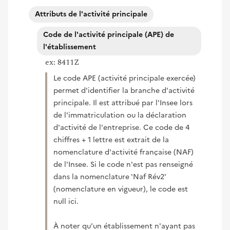
Attributs de l'activité principale
Code de l'activité principale (APE) de
l'établissement
ex: 8411Z
Le code APE (activité principale exercée)
permet d'identifier la branche d'activité
principale. Il est attribué par l'Insee lors
de l'immatriculation ou la déclaration
d'activité de l'entreprise. Ce code de 4
chiffres + 1 lettre est extrait de la
nomenclature d'activité française (NAF)
de l'Insee. Si le code n'est pas renseigné
dans la nomenclature 'Naf Rév2'
(nomenclature en vigueur), le code est
null ici.
À noter qu'un établissement n'ayant pas