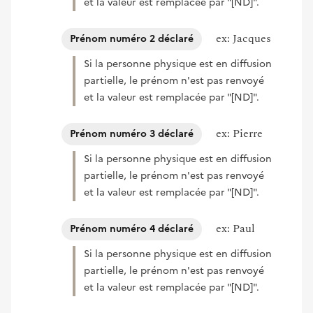
et la valeur est remplacée par "[ND]".
ex: Jacques
Prénom numéro 2 déclaré
Si la personne physique est en diffusion
partielle, le prénom n'est pas renvoyé
et la valeur est remplacée par "[ND]".
ex: Pierre
Prénom numéro 3 déclaré
Si la personne physique est en diffusion
partielle, le prénom n'est pas renvoyé
et la valeur est remplacée par "[ND]".
ex: Paul
Prénom numéro 4 déclaré
Si la personne physique est en diffusion
partielle, le prénom n'est pas renvoyé
et la valeur est remplacée par "[ND]".