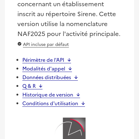
concernant un établissement
inscrit au répertoire Sirene. Cette
version utilise la nomenclature
NAF2025 pour l'activité principale.
API incluse par défaut
Périmètre de l'API
Modalités d'appel
Données distribuées
Q & R
Historique de version
Conditions d'utilisation