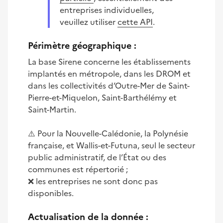
entreprises individuelles,
veuillez utiliser
cette API
.
Périmètre géographique :
La base Sirene concerne les établissements
implantés en métropole, dans les DROM et
dans les collectivités d’Outre-Mer de Saint-
Pierre-et-Miquelon, Saint-Barthélémy et
Saint-Martin.
⚠️ Pour la Nouvelle-Calédonie, la Polynésie
française, et Wallis-et-Futuna, seul le secteur
public administratif, de l’État ou des
communes est répertorié ;
❌ les entreprises ne sont donc pas
disponibles.
Actualisation de la donnée :