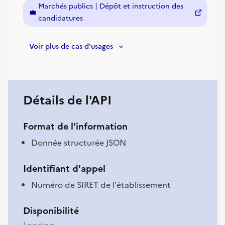
Marchés publics | Dépôt et instruction des
💼
(nouvelle fenêtre)
candidatures
Voir plus de cas d'usages
Détails de l'API
Format de l'information
Donnée structurée JSON
Identifiant d'appel
Numéro de SIRET de l'établissement
Disponibilité
Loading...