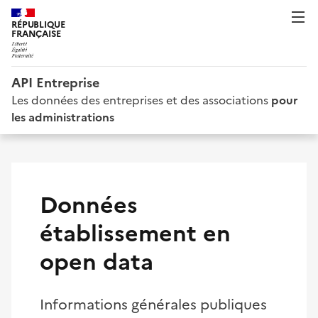
RÉPUBLIQUE
FRANÇAISE
API Entreprise
Les données des entreprises et des associations
pour
les administrations
Données
établissement en
open data
Informations générales publiques