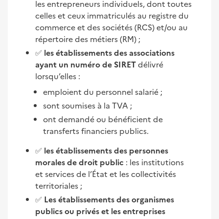
les entrepreneurs individuels, dont toutes
celles et ceux immatriculés au registre du
commerce et des sociétés (RCS) et/ou au
répertoire des métiers (RM) ;
✅
les établissements des associations
ayant un numéro de SIRET
délivré
lorsqu’elles :
emploient du personnel salarié ;
sont soumises à la TVA ;
ont demandé ou bénéficient de
transferts financiers publics.
✅
les établissements des personnes
morales de droit public
: les institutions
et services de l’État et les collectivités
territoriales ;
✅
Les établissements des organismes
publics ou privés et les entreprises