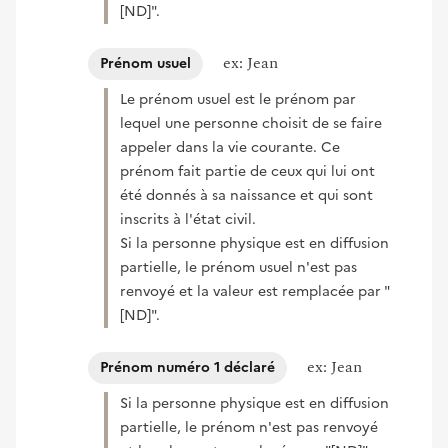
[ND]".
ex: Jean
Prénom usuel
Le prénom usuel est le prénom par
lequel une personne choisit de se faire
appeler dans la vie courante. Ce
prénom fait partie de ceux qui lui ont
été donnés à sa naissance et qui sont
inscrits à l'état civil.
Si la personne physique est en diffusion
partielle, le prénom usuel n'est pas
renvoyé et la valeur est remplacée par "
[ND]".
ex: Jean
Prénom numéro 1 déclaré
Si la personne physique est en diffusion
partielle, le prénom n'est pas renvoyé