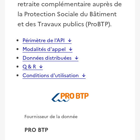
retraite complémentaire auprès de
la Protection Sociale du Bâtiment
et des Travaux publics (ProBTP).
Périmètre de l'API
Modalités d'appel
Données distribuées
Q & R
Conditions d'utilisation
Fournisseur de la donnée
PRO BTP