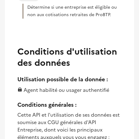
Détermine si une entreprise est éligible ou
non aux cotisations retraites de ProBTP.
Conditions d'utilisation
des données
Utilisation possible de la donnée :
Agent habilité ou usager authentifié
Conditions générales :
Cette API et l'utilisation de ses données est
soumise aux CGU générales d'API
Entreprise, dont voici les principaux
éléments auxquels vous vous engagez :