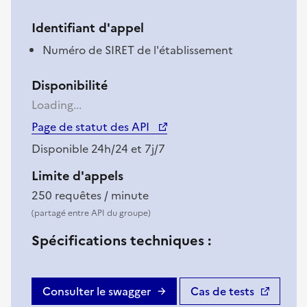
Identifiant d'appel
Numéro de SIRET de l'établissement
Disponibilité
Loading...
(nouvelle fenêtre)
Page de statut des API
Disponible 24h/24 et 7j/7
Limite d'appels
250 requêtes / minute
(partagé entre API du groupe)
Spécifications techniques :
Consulter le swagger
Cas de tests
(nouvelle fenêtre)