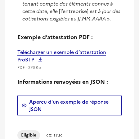
tenant compte des éléments connus à
cette date, elle
[l’entreprise]
est à jour des
cotisations exigibles au JJ.MM.AAAA
».
Exemple d’attestation PDF :
Télécharger un exemple d’attestation
ProBTP
PDF – 276 Ko
Informations renvoyées en JSON :
Aperçu d'un exemple de réponse
JSON
ex: true
Eligible