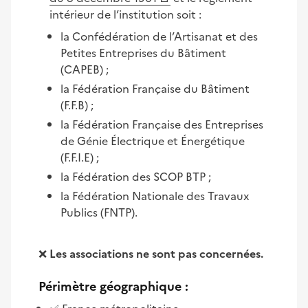
intérieur de l’institution soit :
la Confédération de l’Artisanat et des
Petites Entreprises du Bâtiment
(CAPEB) ;
la Fédération Française du Bâtiment
(F.F.B) ;
la Fédération Française des Entreprises
de Génie Électrique et Énergétique
(F.F.I.E) ;
la Fédération des SCOP BTP ;
la Fédération Nationale des Travaux
Publics (FNTP).
❌
Les associations ne sont pas concernées.
Périmètre géographique :