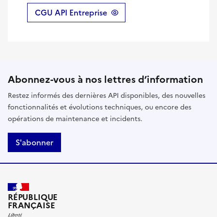
CGU API Entreprise
Abonnez-vous à nos lettres d’information
Restez informés des dernières API disponibles, des nouvelles
fonctionnalités et évolutions techniques, ou encore des
opérations de maintenance et incidents.
S'abonner
RÉPUBLIQUE
FRANÇAISE