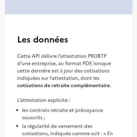
Les données
Cette API délivre l’attestation PROBTP
d’une entreprise, au format PDF, lorsque
cette dernière est à jour des cotisations
indiquées sur l’attestation, dont les
cotisations de retraite complémentaire
.
L’attestation explicite :
les contrats retraite et prévoyance
souscrits ;
la régularité de versement des
cotisations, indiquée comme suit : «
En