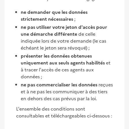
ne demander que les données
strictement nécessaires
;
ne pas utiliser votre jeton d'accès pour
une démarche différente
de celle
indiquée lors de votre demande (le cas
échéant le jeton sera révoqué) ;
présenter les données obtenues
uniquement aux seuls agents habilités
et
à tracer l'accès de ces agents aux
données ;
ne pas commercialiser les données
reçues
et à ne pas les communiquer à des tiers
en dehors des cas prévus par la loi.
L'ensemble des conditions sont
consultables et téléchargeables ci-dessous :