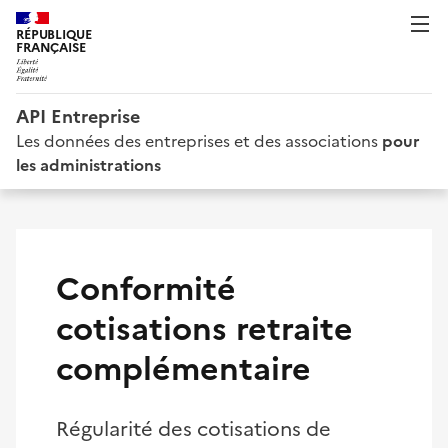
RÉPUBLIQUE
FRANÇAISE
API Entreprise
Les données des entreprises et des associations
pour
les administrations
Conformité
cotisations retraite
complémentaire
Régularité des cotisations de