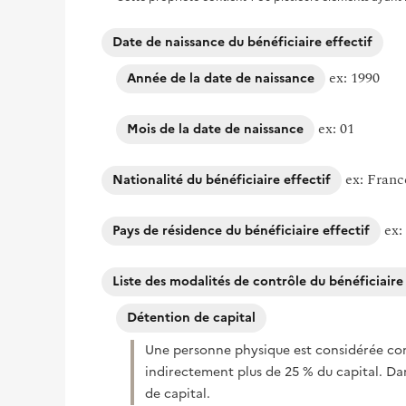
Date de naissance du bénéficiaire effectif
ex: 1990
Année de la date de naissance
ex: 01
Mois de la date de naissance
ex: Franc
Nationalité du bénéficiaire effectif
ex
Pays de résidence du bénéficiaire effectif
Liste des modalités de contrôle du bénéficiaire 
Détention de capital
Une personne physique est considérée comm
indirectement plus de 25 % du capital. Dan
de capital.