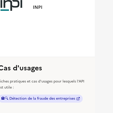
INPI
Cas d'usages
iches pratiques et cas d'usages pour lesquels l'API
st utile :
🏦🔍
Détection de la fraude des entreprises
(nouvelle fenêtre)