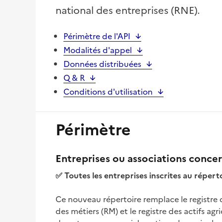
national des entreprises (RNE).
Périmètre de l'API
Modalités d'appel
Données distribuées
Q & R
Conditions d'utilisation
Périmètre
Entreprises ou associations concer
✅ Toutes les entreprises inscrites au répert
Ce nouveau répertoire remplace le registre 
des métiers (RM) et le registre des actifs ag