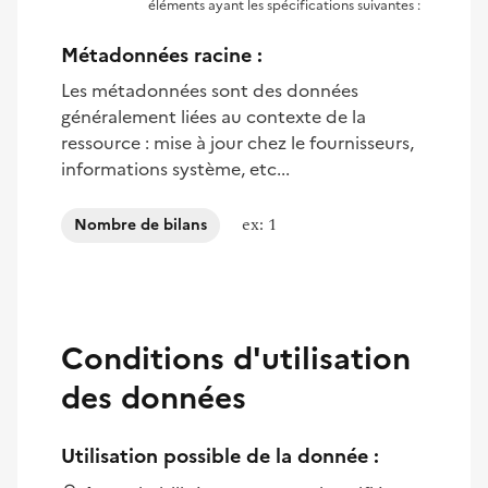
éléments ayant les spécifications suivantes :
Métadonnées racine :
Les métadonnées sont des données
généralement liées au contexte de la
ressource : mise à jour chez le fournisseurs,
informations système, etc...
ex: 1
Nombre de bilans
Conditions d'utilisation
des données
Utilisation possible de la donnée :