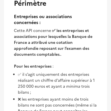
Périmètre
Entreprises ou associations
concernées :
Cette API concerne
✅ les entreprises et
associations pour lesquelles la Banque de
France a attribué une cotation
approfondie reposant sur l’examen des
documents comptables.
.
Pour les entreprises
:
✅ il s’agit uniquement des entreprises
réalisant un chiffre d’affaire supérieur à 1
250 000 euros et ayant
a minima
trois
bilans ;
❌ les entreprises ayant moins de trois
bilans ne sont pas concernées (même si la