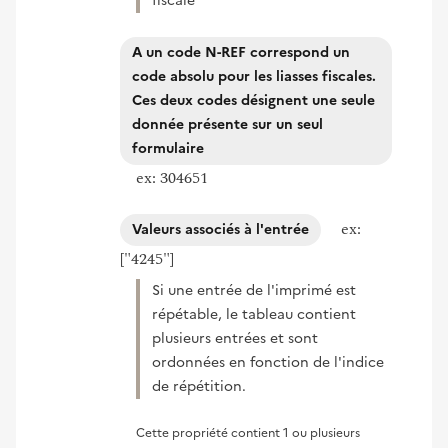
fiscale
A un code N-REF correspond un
code absolu pour les liasses fiscales.
Ces deux codes désignent une seule
donnée présente sur un seul
formulaire
ex: 304651
ex:
Valeurs associés à l'entrée
["4245"]
Si une entrée de l'imprimé est
répétable, le tableau contient
plusieurs entrées et sont
ordonnées en fonction de l'indice
de répétition.
Cette propriété contient 1 ou plusieurs