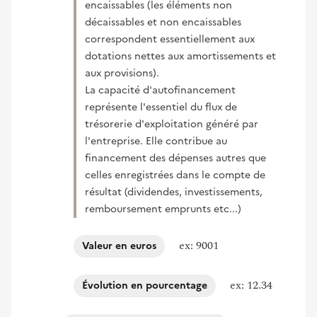
encaissables (les éléments non
décaissables et non encaissables
correspondent essentiellement aux
dotations nettes aux amortissements et
aux provisions).
La capacité d'autofinancement
représente l'essentiel du flux de
trésorerie d'exploitation généré par
l'entreprise. Elle contribue au
financement des dépenses autres que
celles enregistrées dans le compte de
résultat (dividendes, investissements,
remboursement emprunts etc...)
ex: 9001
Valeur en euros
ex: 12.34
Évolution en pourcentage