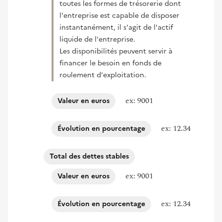
toutes les formes de trésorerie dont
l'entreprise est capable de disposer
instantanément, il s'agit de l'actif
liquide de l'entreprise.
Les disponibilités peuvent servir à
financer le besoin en fonds de
roulement d'exploitation.
ex: 9001
Valeur en euros
ex: 12.34
Évolution en pourcentage
Total des dettes stables
ex: 9001
Valeur en euros
ex: 12.34
Évolution en pourcentage