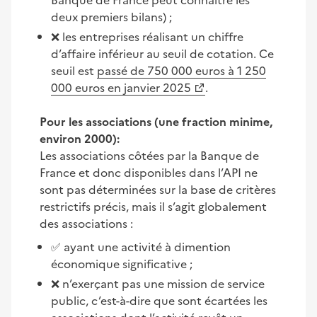
Banque de France peut connaître les
deux premiers bilans) ;
❌ les entreprises réalisant un chiffre
d’affaire inférieur au seuil de cotation. Ce
seuil est
passé de 750 000 euros à 1 250
000 euros en janvier 2025
.
Pour les associations (une fraction minime,
environ 2000):
Les associations côtées par la Banque de
France et donc disponibles dans l’API ne
sont pas déterminées sur la base de critères
restrictifs précis, mais il s’agit globalement
des associations :
✅ ayant une activité à dimention
économique significative ;
❌ n’exerçant pas une mission de service
public, c’est-à-dire que sont écartées les