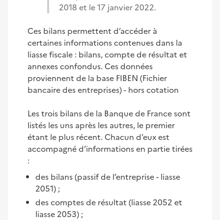
2018 et le 17 janvier 2022.
Ces bilans permettent d’accéder à
certaines informations contenues dans la
liasse fiscale : bilans, compte de résultat et
annexes confondus. Ces données
proviennent de la base FIBEN (Fichier
bancaire des entreprises) - hors cotation
Les trois bilans de la Banque de France sont
listés les uns après les autres, le premier
étant le plus récent. Chacun d’eux est
accompagné d’informations en partie tirées
:
des bilans (passif de l’entreprise - liasse
2051) ;
des comptes de résultat (liasse 2052 et
liasse 2053) ;