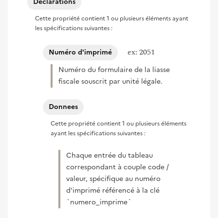
Declarations
Cette propriété contient 1 ou plusieurs éléments ayant
les spécifications suivantes :
ex: 2051
Numéro d'imprimé
Numéro du formulaire de la liasse
fiscale souscrit par unité légale.
Donnees
Cette propriété contient 1 ou plusieurs éléments
ayant les spécifications suivantes :
Chaque entrée du tableau
correspondant à couple code /
valeur, spécifique au numéro
d'imprimé référencé à la clé
`numero_imprime`