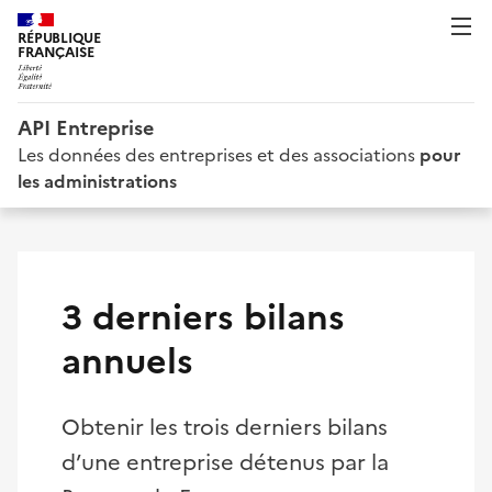
RÉPUBLIQUE
FRANÇAISE
API Entreprise
Les données des entreprises et des associations
pour
les administrations
3 derniers bilans
annuels
Obtenir les trois derniers bilans
d’une entreprise détenus par la