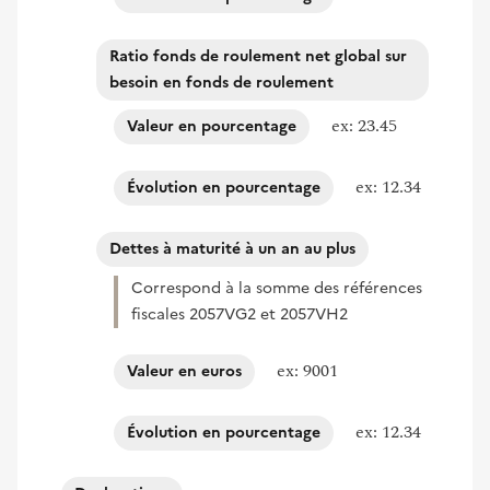
Ratio fonds de roulement net global sur
besoin en fonds de roulement
ex: 23.45
Valeur en pourcentage
ex: 12.34
Évolution en pourcentage
Dettes à maturité à un an au plus
Correspond à la somme des références
fiscales 2057VG2 et 2057VH2
ex: 9001
Valeur en euros
ex: 12.34
Évolution en pourcentage