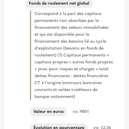
Fonds de roulement net global
Correspond à la part des capitaux
permanents non absorbée par le
financement des valeurs immobilisées
et qui est disponible pour le
financement des besoins lié au cycle
d'exploitation (besoins en fonds de
roulement) (1) Capitaux permanents =
capitaux propres + autres fonds propres
+ prov. pour risques et charges + total
dettes financieres - dettes financières
CT à l'origine (concours bancaires
courants et soldes créditeurs de
banque notamment)
ex: 9001
Valeur en euros
ex: 12.34
Évolution en pourcentage