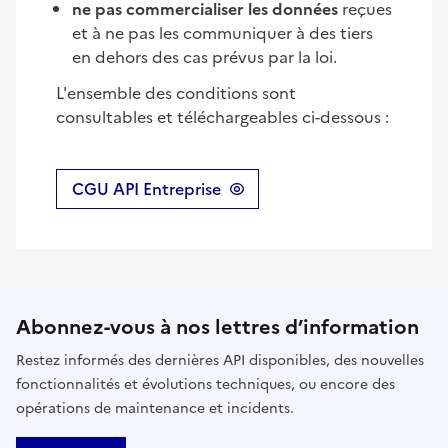
ne pas commercialiser les données
reçues
et à ne pas les communiquer à des tiers
en dehors des cas prévus par la loi.
L'ensemble des conditions sont
consultables et téléchargeables ci-dessous :
CGU API Entreprise
Abonnez-vous à nos lettres d’information
Restez informés des dernières API disponibles, des nouvelles
fonctionnalités et évolutions techniques, ou encore des
opérations de maintenance et incidents.