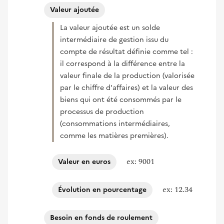
Valeur ajoutée
La valeur ajoutée est un solde
intermédiaire de gestion issu du
compte de résultat définie comme tel :
il correspond à la différence entre la
valeur finale de la production (valorisée
par le chiffre d'affaires) et la valeur des
biens qui ont été consommés par le
processus de production
(consommations intermédiaires,
comme les matières premières).
ex: 9001
Valeur en euros
ex: 12.34
Évolution en pourcentage
Besoin en fonds de roulement