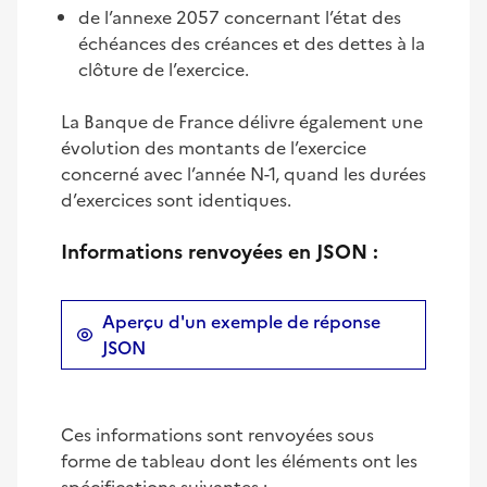
de l’annexe 2057 concernant l’état des
échéances des créances et des dettes à la
clôture de l’exercice.
La Banque de France délivre également une
évolution des montants de l’exercice
concerné avec l’année N-1, quand les durées
d’exercices sont identiques.
Informations renvoyées en JSON :
Aperçu d'un exemple de réponse
JSON
Ces informations sont renvoyées sous
forme de tableau dont les éléments ont les