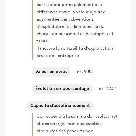
correspond principalement à la
différence entre la valeur ajoutée
augmentée des subventions
d'exploitation et diminuées de la
charge du personnel et des impôts et
taxes.
Il mesure la rentabilité d'exploitation
brute de l'entreprise
ex: 9001
Valeur en euros
ex: 12.34
Évolution en pourcentage
Capacité d’autofinancement
Correspond à la somme du résultat net
et des charges non décaissables
diminuées des produits non