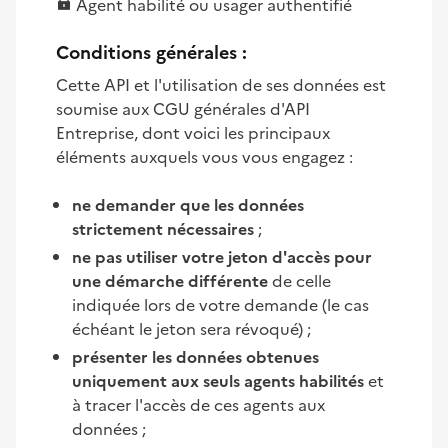
Agent habilité ou usager authentifié
Conditions générales :
Cette API et l'utilisation de ses données est
soumise aux CGU générales d'API
Entreprise, dont voici les principaux
éléments auxquels vous vous engagez :
ne demander que les données
strictement nécessaires
;
ne pas utiliser votre jeton d'accès pour
une démarche différente
de celle
indiquée lors de votre demande (le cas
échéant le jeton sera révoqué) ;
présenter les données obtenues
uniquement aux seuls agents habilités
et
à tracer l'accès de ces agents aux
données ;