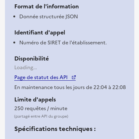
Format de l'information
Donnée structurée JSON
Identifiant d'appel
Numéro de SIRET de l'établissement.
Disponibilité
Loading...
(nouvelle fenêtre)
Page de statut des API
En maintenance tous les jours de 22:04 à 22:08
Limite d'appels
250 requêtes / minute
(partagé entre API du groupe)
Spécifications techniques :