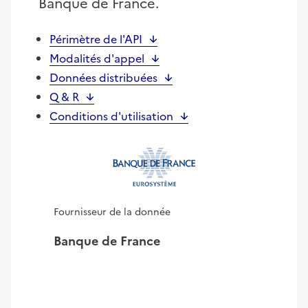
Banque de France.
Périmètre de l'API
Modalités d'appel
Données distribuées
Q & R
Conditions d'utilisation
Fournisseur de la donnée
Banque de France