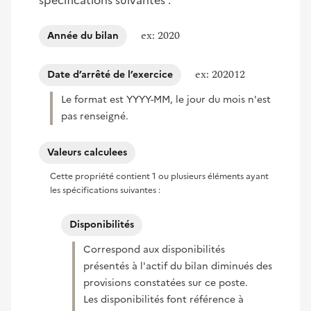
spécifications suivantes :
ex: 2020
Année du bilan
ex: 202012
Date d’arrêté de l’exercice
Le format est YYYY-MM, le jour du mois n'est
pas renseigné.
Valeurs calculees
Cette propriété contient 1 ou plusieurs éléments ayant
les spécifications suivantes :
Disponibilités
Correspond aux disponibilités
présentés à l'actif du bilan diminués des
provisions constatées sur ce poste.
Les disponibilités font référence à