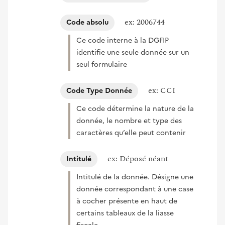
ex: 2006744
Code absolu
Ce code interne à la DGFIP
identifie une seule donnée sur un
seul formulaire
ex: CCI
Code Type Donnée
Ce code détermine la nature de la
donnée, le nombre et type des
caractères qu’elle peut contenir
ex: Déposé néant
Intitulé
Intitulé de la donnée. Désigne une
donnée correspondant à une case
à cocher présente en haut de
certains tableaux de la liasse